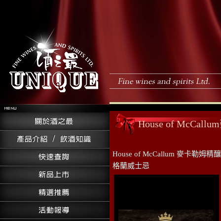
House of McCa
House of McCallum 麥卡勒姆精
格蘭威士忌