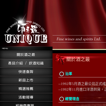
關於酒之最
沿革
--1992年5月酒之最公司正式
--1992年11月進口洋酒到貨
經營理念