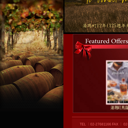
湯瑪町馬薩
TEL ：02-27681166 FAX ： 02-276