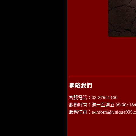
聯絡我們
客服電話：02-27681166
服務時間：週一至週五 09:00~18:
服務信箱：
e-inform@unique999.