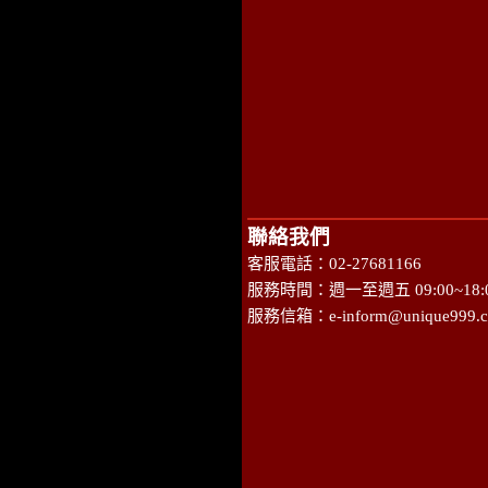
聯絡我們
客服電話：02-27681166
服務時間：週一至週五 09:00~18:
服務信箱：
e-inform@unique999.