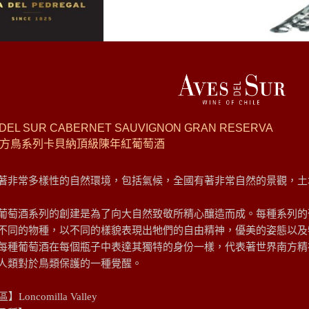
 DEL SUR CABERNET SAUVIGNON GRAN RESERVA
方鳥系列卡貝納頂級陳年紅葡萄酒
著非常多樣性的自然環境，包括氣候，全國有著非常自然的景觀，土
葡萄酒系列的創建是為了向大自然致敬所精心釀造而成。每種系列的
不同的物種，以不同的樣貌表現出牠們的自由精神，優美的姿態以及
每種葡萄酒在每個瓶子中表達其獨特的身份一樣，代表著世界南方精
人類對於鳥類保護的一種覺醒。
】Loncomilla Valley