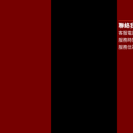
聯絡
客服電話
服務時間
服務信