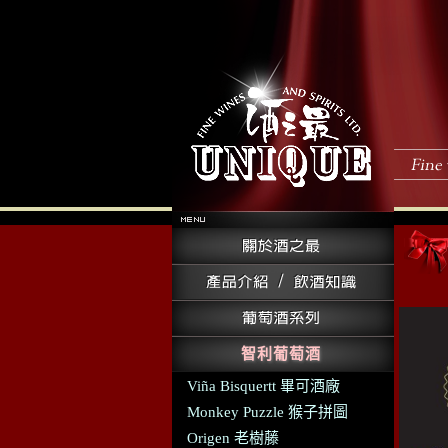
智利葡萄酒
Viña Bisquertt 畢可酒廠
Monkey Puzzle 猴子拼圖
Origen 老樹藤