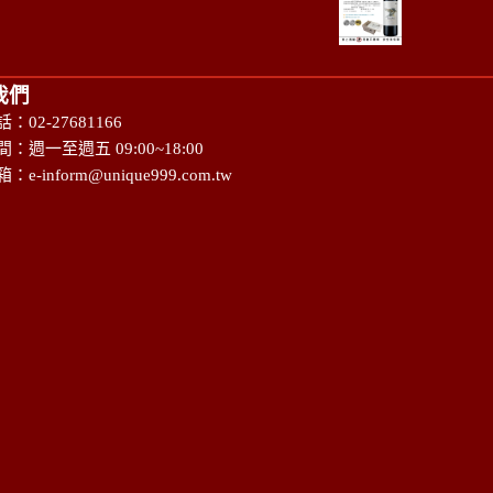
我們
：02-27681166
：週一至週五 09:00~18:00
箱：
e-inform@unique999.com.tw