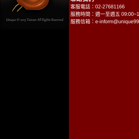
客服電話：02-27681166
服務時間：週一至週五 09:00~18
服務信箱：
e-inform@unique99